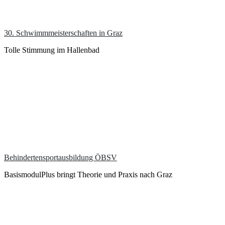
30. Schwimmmeisterschaften in Graz
Tolle Stimmung im Hallenbad
Behindertensportausbildung ÖBSV
BasismodulPlus bringt Theorie und Praxis nach Graz