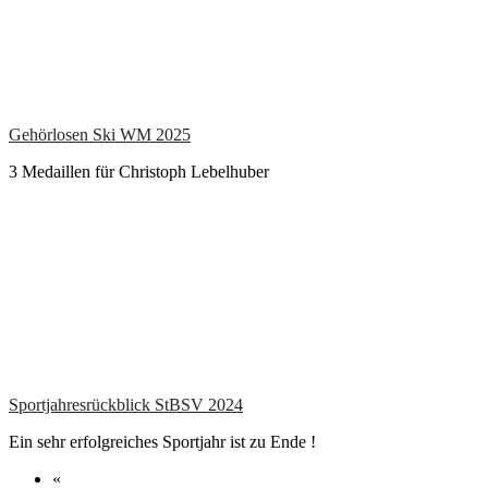
Gehörlosen Ski WM 2025
3 Medaillen für Christoph Lebelhuber
Sportjahresrückblick StBSV 2024
Ein sehr erfolgreiches Sportjahr ist zu Ende !
«