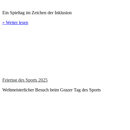
Ein Spieltag im Zeichen der Inklusion
» Weiter lesen
Feiertag des Sports 2025
Weltmeisterlicher Besuch beim Grazer Tag des Sports