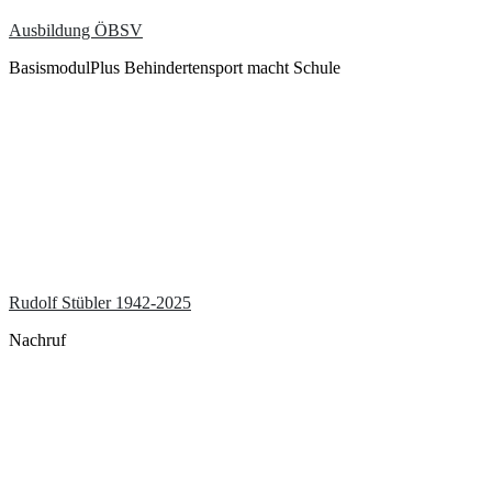
Ausbildung ÖBSV
BasismodulPlus Behindertensport macht Schule
Rudolf Stübler 1942-2025
Nachruf