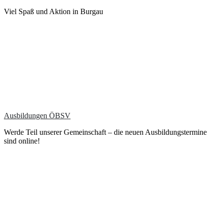
Viel Spaß und Aktion in Burgau
Ausbildungen ÖBSV
Werde Teil unserer Gemeinschaft – die neuen Ausbildungstermine
sind online!