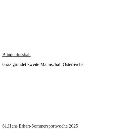
Blindenfussball
Graz gründet zweite Mannschaft Österreichs
61.Hans Erhart-Sommersportwoche 2025