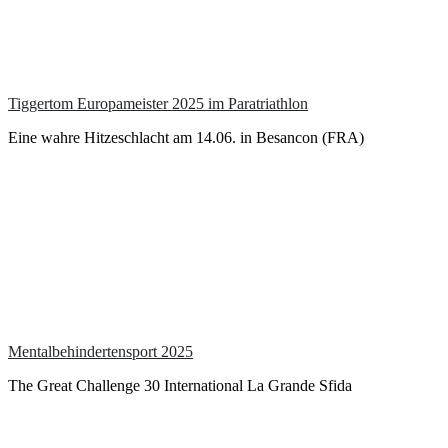
Tiggertom Europameister 2025 im Paratriathlon
Eine wahre Hitzeschlacht am 14.06. in Besancon (FRA)
Mentalbehindertensport 2025
The Great Challenge 30 International La Grande Sfida