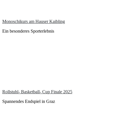
Monoschikurs am Hauser Kaibling
Ein besonderes Sporterlebnis
Rollstuhl- Basketball- Cup Finale 2025
Spannendes Endspiel in Graz