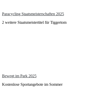
Paracycling Staatsmeisterschaften 2025
2 weitere Staatsmeistertitel für Tiggertom
Bewegt im Park 2025
Kostenlose Sportangebote im Sommer