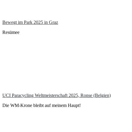
Bewegt im Park 2025 in Graz
Resümee
UCI Paracycling Weltmeisterschaft 2025, Ronse (Belgien)
Die WM-Krone bleibt auf meinem Haupt!