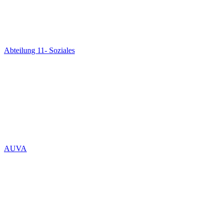
Abteilung 11- Soziales
AUVA