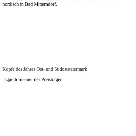
nordisch in Bad Mitterndorf.
Köpfe des Jahres Ost- und Südoststeiermark
Tiggertom einer der Preisträger