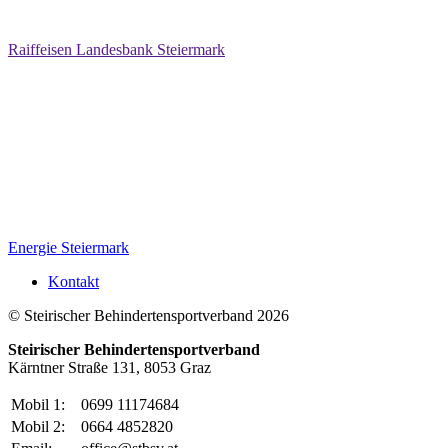
Raiffeisen Landesbank Steiermark
Energie Steiermark
Kontakt
© Steirischer Behindertensportverband 2026
Steirischer Behindertensportverband
Kärntner Straße 131, 8053 Graz
Mobil 1:
0699 11174684
Mobil 2:
0664 4852820