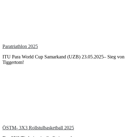
Paratriathlon 2025
ITU Para World Cup Samarkand (UZB) 23.05.2025– Sieg von
Tiggertom!
ÖSTM- 3X3 Rollstulbasketball 2025