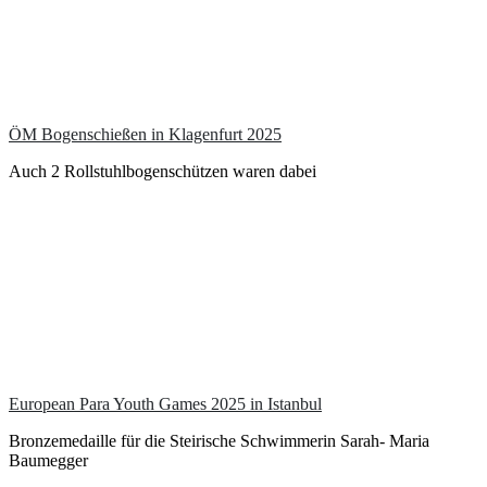
ÖM Bogenschießen in Klagenfurt 2025
Auch 2 Rollstuhlbogenschützen waren dabei
European Para Youth Games 2025 in Istanbul
Bronzemedaille für die Steirische Schwimmerin Sarah- Maria
Baumegger