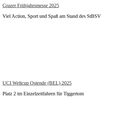
Grazer Frühjahrsmesse 2025
Viel Action, Sport und Spaß am Stand des StBSV
UCI Weltcup Ostende (BEL) 2025
Platz 2 im Einzelzeitfahren für Tiggertom