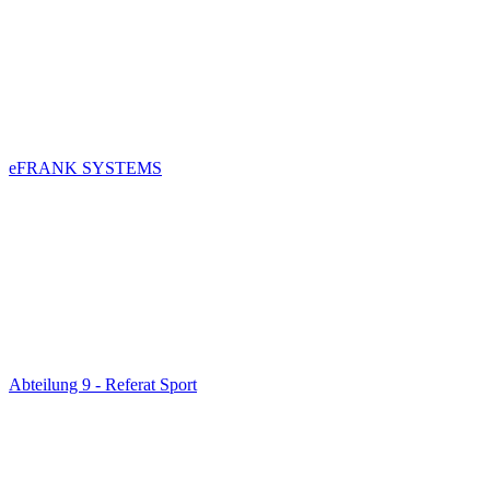
eFRANK SYSTEMS
Abteilung 9 - Referat Sport