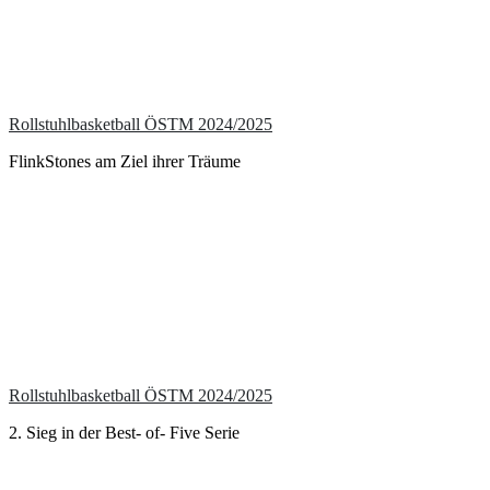
Rollstuhlbasketball ÖSTM 2024/2025
FlinkStones am Ziel ihrer Träume
Rollstuhlbasketball ÖSTM 2024/2025
2. Sieg in der Best- of- Five Serie